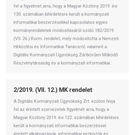
fel a figyelmet arra, hogy a Magyar Közlöny 2019. évi
130. számában kihirdetésre került a kormányzati
informatikai beszerzésekkel kapcsolatos egyes
kormányrendeletek módosításáról szóló 182/2019.
(VII. 26.) Korm. rendelet, mely módosította a Nemzeti
Hírközlési és Informatikai Tanácsról, valamint a
Digitális Kormányzati Ügynökség Zártkörűen Működő
Részvénytársaság és a kormányzati informatikai…
2/2019. (VII. 12.) MK rendelet
A Digitális Kormányzati Ügynökség Zrt. ezúton hívja
fel az érintett szervezetek figyelmét arra, hogy a
Magyar Közlöny 2019. évi 122. számában kihirdetésre
került a kormányzati informatikai beszerzéssel
érintett alkalmazások, informatikai eszközök és