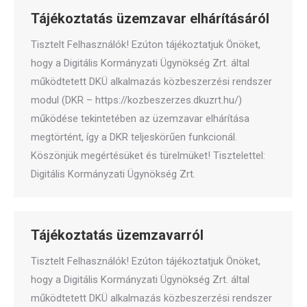
Tájékoztatás üzemzavar elhárításáról
Tisztelt Felhasználók! Ezúton tájékoztatjuk Önöket,
hogy a Digitális Kormányzati Ügynökség Zrt. által
működtetett DKÜ alkalmazás közbeszerzési rendszer
modul (DKR – https://kozbeszerzes.dkuzrt.hu/)
működése tekintetében az üzemzavar elhárítása
megtörtént, így a DKR teljeskörűen funkcionál.
Köszönjük megértésüket és türelmüket! Tisztelettel:
Digitális Kormányzati Ügynökség Zrt.
Tájékoztatás üzemzavarról
Tisztelt Felhasználók! Ezúton tájékoztatjuk Önöket,
hogy a Digitális Kormányzati Ügynökség Zrt. által
működtetett DKÜ alkalmazás közbeszerzési rendszer