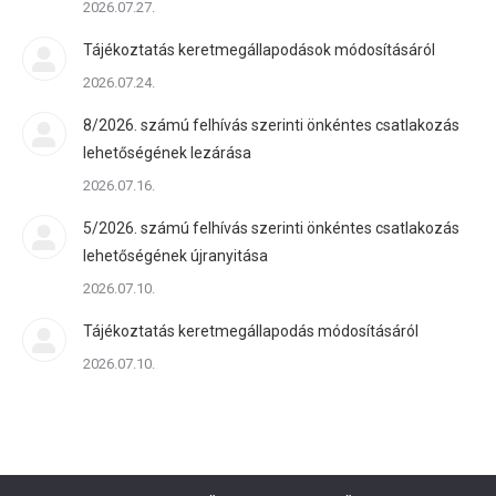
2026.07.27.
Tájékoztatás keretmegállapodások módosításáról
2026.07.24.
8/2026. számú felhívás szerinti önkéntes csatlakozás
lehetőségének lezárása
2026.07.16.
5/2026. számú felhívás szerinti önkéntes csatlakozás
lehetőségének újranyitása
2026.07.10.
Tájékoztatás keretmegállapodás módosításáról
2026.07.10.