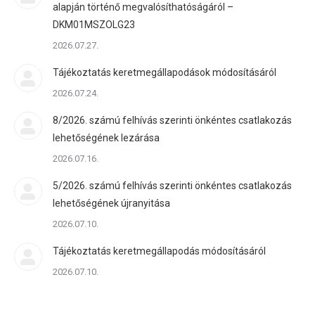
alapján történő megvalósíthatóságáról –
DKM01MSZOLG23
2026.07.27.
Tájékoztatás keretmegállapodások módosításáról
2026.07.24.
8/2026. számú felhívás szerinti önkéntes csatlakozás
lehetőségének lezárása
2026.07.16.
5/2026. számú felhívás szerinti önkéntes csatlakozás
lehetőségének újranyitása
2026.07.10.
Tájékoztatás keretmegállapodás módosításáról
2026.07.10.