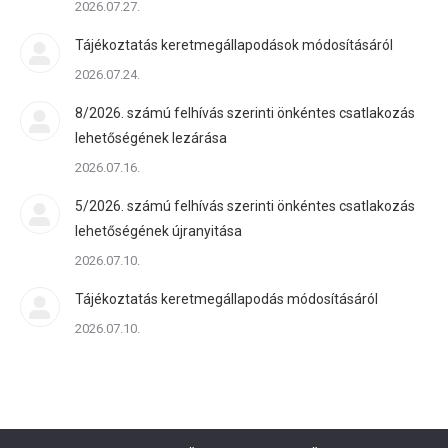
2026.07.27.
Tájékoztatás keretmegállapodások módosításáról
2026.07.24.
8/2026. számú felhívás szerinti önkéntes csatlakozás
lehetőségének lezárása
2026.07.16.
5/2026. számú felhívás szerinti önkéntes csatlakozás
lehetőségének újranyitása
2026.07.10.
Tájékoztatás keretmegállapodás módosításáról
2026.07.10.