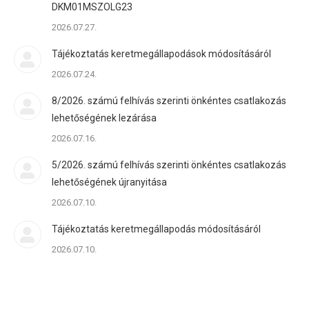
DKM01MSZOLG23
2026.07.27.
Tájékoztatás keretmegállapodások módosításáról
2026.07.24.
8/2026. számú felhívás szerinti önkéntes csatlakozás
lehetőségének lezárása
2026.07.16.
5/2026. számú felhívás szerinti önkéntes csatlakozás
lehetőségének újranyitása
2026.07.10.
Tájékoztatás keretmegállapodás módosításáról
2026.07.10.