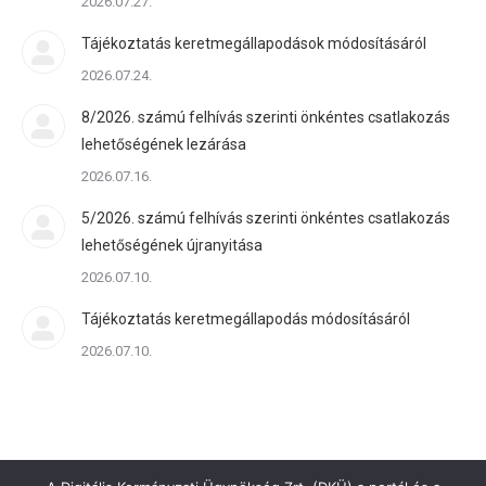
2026.07.27.
Tájékoztatás keretmegállapodások módosításáról
2026.07.24.
8/2026. számú felhívás szerinti önkéntes csatlakozás
lehetőségének lezárása
2026.07.16.
5/2026. számú felhívás szerinti önkéntes csatlakozás
lehetőségének újranyitása
2026.07.10.
Tájékoztatás keretmegállapodás módosításáról
2026.07.10.