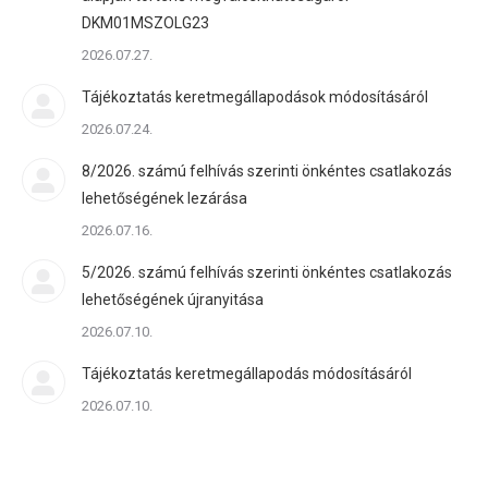
DKM01MSZOLG23
2026.07.27.
Tájékoztatás keretmegállapodások módosításáról
2026.07.24.
8/2026. számú felhívás szerinti önkéntes csatlakozás
lehetőségének lezárása
2026.07.16.
5/2026. számú felhívás szerinti önkéntes csatlakozás
lehetőségének újranyitása
2026.07.10.
Tájékoztatás keretmegállapodás módosításáról
2026.07.10.